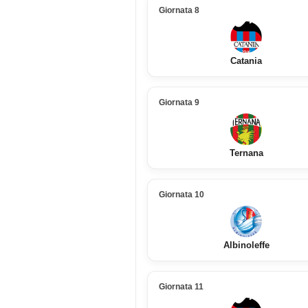
Giornata 8
Catania
Giornata 9
Ternana
Giornata 10
Albinoleffe
Giornata 11