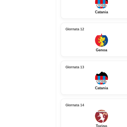
Catania
Giornata 12
Genoa
Giornata 13
Catania
Giornata 14
Torino