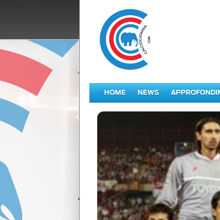
HOME
NEWS
APPROFONDI