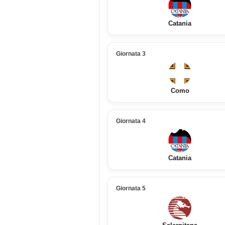
Catania
Giornata 3
Como
Giornata 4
Catania
Giornata 5