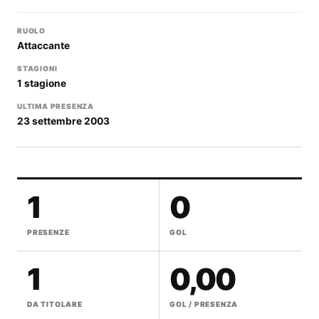
RUOLO
Attaccante
STAGIONI
1 stagione
ULTIMA PRESENZA
23 settembre 2003
1
0
PRESENZE
GOL
1
0,00
DA TITOLARE
GOL / PRESENZA