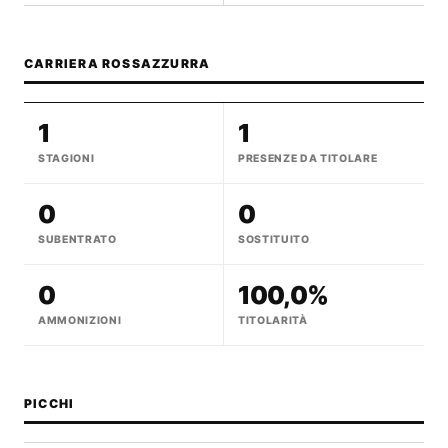
CARRIERA ROSSAZZURRA
1
1
STAGIONI
PRESENZE DA TITOLARE
0
0
SUBENTRATO
SOSTITUITO
0
100,0%
AMMONIZIONI
TITOLARITÀ
PICCHI