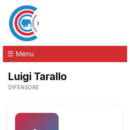
☰ Menu
Luigi Tarallo
DIFENSORE