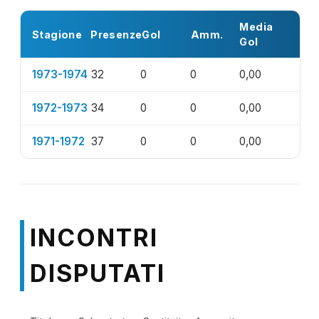
Media
Stagione
Presenze
Gol
Amm.
Gol
1973-1974
32
0
0
0,00
1972-1973
34
0
0
0,00
1971-1972
37
0
0
0,00
INCONTRI
DISPUTATI