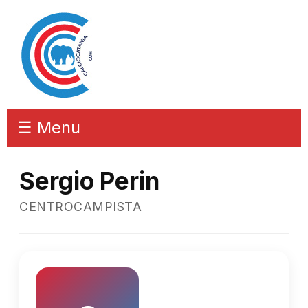
☰ Menu
Sergio Perin
CENTROCAMPISTA