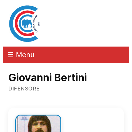
☰ Menu
Giovanni Bertini
DIFENSORE