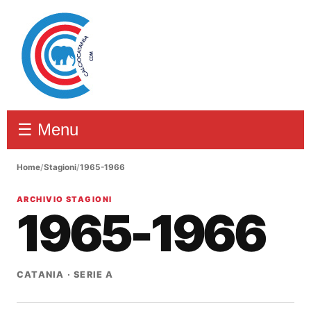
☰ Menu
Home
/
Stagioni
/
1965-1966
ARCHIVIO STAGIONI
1965-1966
CATANIA · SERIE A