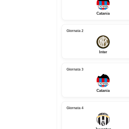
Catania
Giornata 2
Inter
Giornata 3
Catania
Giornata 4