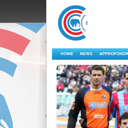
HOME
NEWS
APPROFONDI