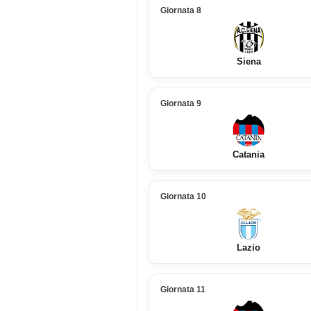
Giornata 8
Siena
Giornata 9
Catania
Giornata 10
Lazio
Giornata 11