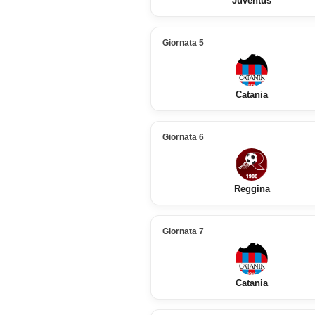
Juventus
Giornata 5
Catania
Giornata 6
Reggina
Giornata 7
Catania