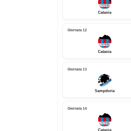
Catania
Giornata 12
Catania
Giornata 13
Sampdoria
Giornata 14
Catania