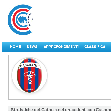
HOME
NEWS
APPROFONDIMENTI
CLASSIFICA
Statistiche del Catania nei precedenti con Casara