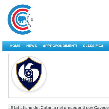
HOME
NEWS
APPROFONDIMENTI
CLASSIFICA
Statistiche del Catania nei precedenti con Cavese