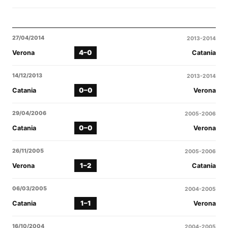
27/04/2014
2013-2014
4–0
Verona
Catania
14/12/2013
2013-2014
0–0
Catania
Verona
29/04/2006
2005-2006
0–0
Catania
Verona
26/11/2005
2005-2006
1–2
Verona
Catania
06/03/2005
2004-2005
1–1
Catania
Verona
16/10/2004
2004-2005