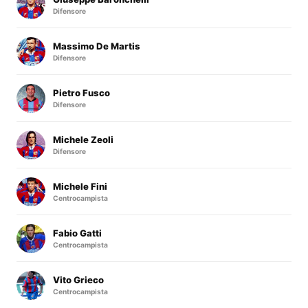
Difensore
Massimo De Martis
Difensore
Pietro Fusco
Difensore
Michele Zeoli
Difensore
Michele Fini
Centrocampista
Fabio Gatti
Centrocampista
Vito Grieco
Centrocampista