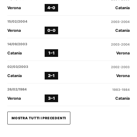
4–0
Verona
Catania
15/02/2004
2003-2004
0–0
Verona
Catania
14/09/2003
2003-2004
1–1
Catania
Verona
02/03/2003
2002-2003
2–1
Catania
Verona
26/02/1984
1983-1984
3–1
Verona
Catania
MOSTRA TUTTI I PRECEDENTI