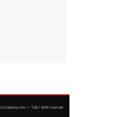
Catania.com — Tutti i diritti riservati