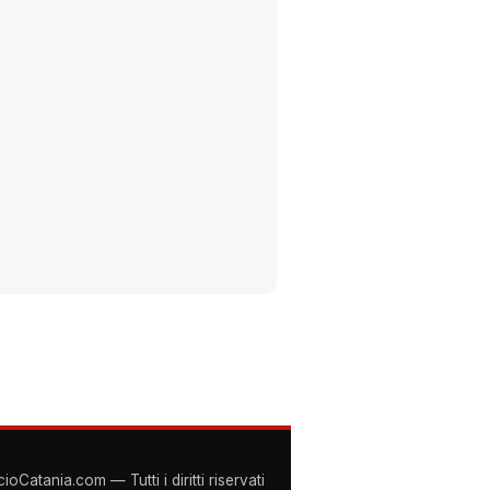
Catania.com — Tutti i diritti riservati