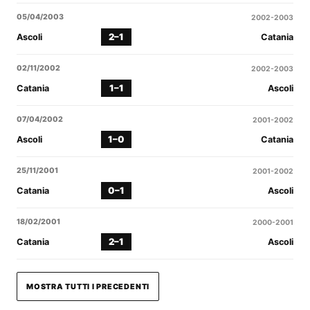
05/04/2003
2002-2003
2–1
Ascoli
Catania
02/11/2002
2002-2003
1–1
Catania
Ascoli
07/04/2002
2001-2002
1–0
Ascoli
Catania
25/11/2001
2001-2002
0–1
Catania
Ascoli
18/02/2001
2000-2001
2–1
Catania
Ascoli
MOSTRA TUTTI I PRECEDENTI