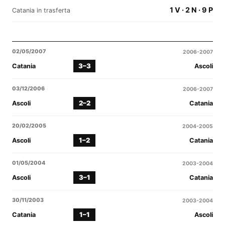
1 V · 2 N · 9 P
Catania in trasferta
02/05/2007
2006-2007
3–3
Catania
Ascoli
03/12/2006
2006-2007
2–2
Ascoli
Catania
20/02/2005
2004-2005
1–2
Ascoli
Catania
01/05/2004
2003-2004
3–1
Ascoli
Catania
30/11/2003
2003-2004
1–1
Catania
Ascoli