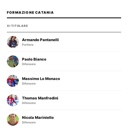
FORMAZIONE CATANIA
XI TITOLARE
Armando Pantanelli
Portiere
Paolo Bianco
Difensore
Massimo Lo Monaco
Difensore
Thomas Manfredini
Difensore
Nicola Mariniello
Difensore