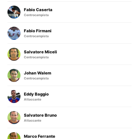
Fabio Caserta
Centrocampista
Fabio Firmani
Centrocampista
Salvatore Miceli
Centrocampista
Johan Walem
Centrocampista
Eddy Baggio
Attaccante
Salvatore Bruno
Attaccante
Marco Ferrante