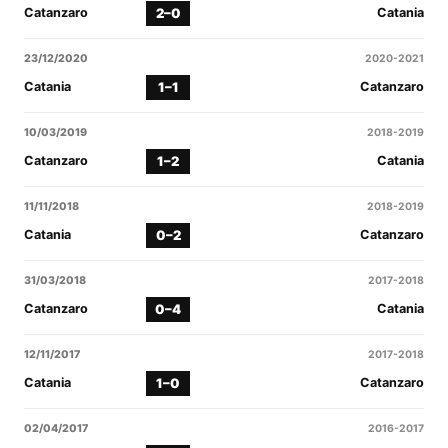
2–0
Catanzaro
Catania
23/12/2020
2020-2021
1–1
Catania
Catanzaro
10/03/2019
2018-2019
1–2
Catanzaro
Catania
11/11/2018
2018-2019
0–2
Catania
Catanzaro
31/03/2018
2017-2018
0–4
Catanzaro
Catania
12/11/2017
2017-2018
1–0
Catania
Catanzaro
02/04/2017
2016-2017