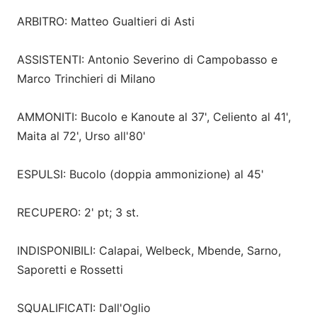
ARBITRO: Matteo Gualtieri di Asti
ASSISTENTI: Antonio Severino di Campobasso e
Marco Trinchieri di Milano
AMMONITI: Bucolo e Kanoute al 37', Celiento al 41',
Maita al 72', Urso all'80'
ESPULSI: Bucolo (doppia ammonizione) al 45'
RECUPERO: 2' pt; 3 st.
INDISPONIBILI: Calapai, Welbeck, Mbende, Sarno,
Saporetti e Rossetti
SQUALIFICATI: Dall'Oglio