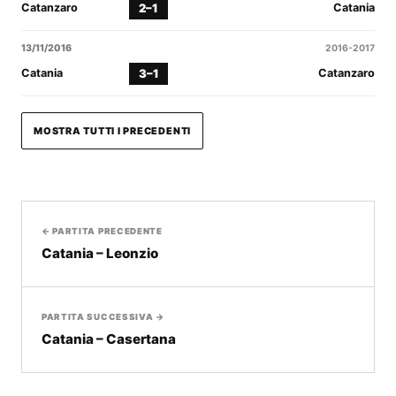
2–1
Catanzaro
Catania
13/11/2016
2016-2017
3–1
Catania
Catanzaro
MOSTRA TUTTI I PRECEDENTI
← PARTITA PRECEDENTE
Catania – Leonzio
PARTITA SUCCESSIVA →
Catania – Casertana