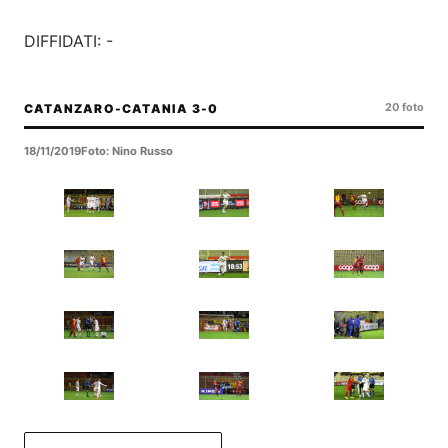
DIFFIDATI: -
20 foto
CATANZARO-CATANIA 3-0
18/11/2019
Foto: Nino Russo