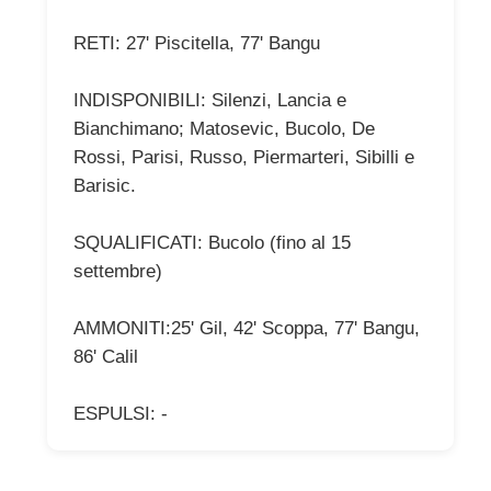
RETI: 27' Piscitella, 77' Bangu
INDISPONIBILI: Silenzi, Lancia e
Bianchimano; Matosevic, Bucolo, De
Rossi, Parisi, Russo, Piermarteri, Sibilli e
Barisic.
SQUALIFICATI: Bucolo (fino al 15
settembre)
AMMONITI:25' Gil, 42' Scoppa, 77' Bangu,
86' Calil
ESPULSI: -