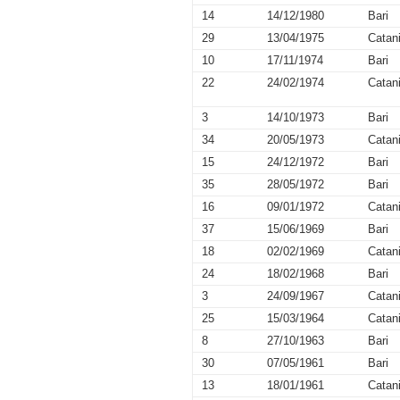
14
14/12/1980
Bari
29
13/04/1975
Catan
10
17/11/1974
Bari
22
24/02/1974
Catan
3
14/10/1973
Bari
34
20/05/1973
Catan
15
24/12/1972
Bari
35
28/05/1972
Bari
16
09/01/1972
Catan
37
15/06/1969
Bari
18
02/02/1969
Catan
24
18/02/1968
Bari
3
24/09/1967
Catan
25
15/03/1964
Catan
8
27/10/1963
Bari
30
07/05/1961
Bari
13
18/01/1961
Catan