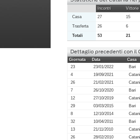
Incontri
Vittorie
Casa
27
15
Trasferta
26
6
Totali
53
21
Dettaglio precedenti con il
Giornata
Data
Casa
23
23/01/2022
Bari
4
19/09/2021
Catan
26
21/02/2021
Catan
7
26/10/2020
Bari
12
27/10/2019
Catan
29
03/03/2015
Bari
8
12/10/2014
Catan
32
10/04/2011
Bari
13
21/11/2010
Catan
26
28/02/2010
Catan