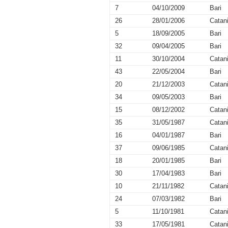
7
04/10/2009
Bari
26
28/01/2006
Catan
5
18/09/2005
Bari
32
09/04/2005
Bari
11
30/10/2004
Catan
43
22/05/2004
Bari
20
21/12/2003
Catan
34
09/05/2003
Bari
15
08/12/2002
Catan
35
31/05/1987
Catan
16
04/01/1987
Bari
37
09/06/1985
Catan
18
20/01/1985
Bari
30
17/04/1983
Bari
10
21/11/1982
Catan
24
07/03/1982
Bari
5
11/10/1981
Catan
33
17/05/1981
Catan