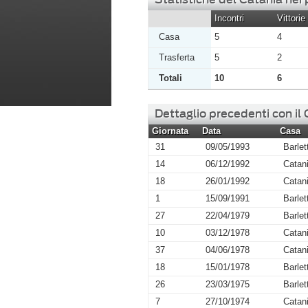
Incontri
Vittorie
Casa
5
4
Trasferta
5
2
Totali
10
6
Dettaglio precedenti con il
Giornata
Data
Casa
31
09/05/1993
Barlet
14
06/12/1992
Catan
18
26/01/1992
Catan
1
15/09/1991
Barlet
27
22/04/1979
Barlet
10
03/12/1978
Catan
37
04/06/1978
Catan
18
15/01/1978
Barlet
26
23/03/1975
Barlet
7
27/10/1974
Catan