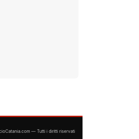
Catania.com — Tutti i diritti riservati