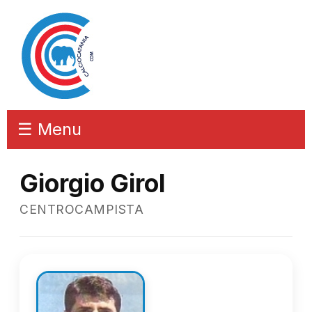
☰ Menu
Giorgio Girol
CENTROCAMPISTA