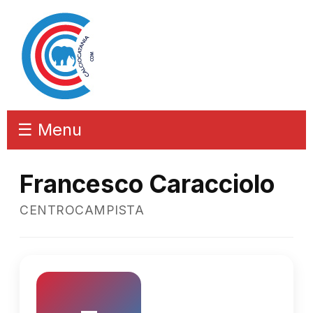
☰ Menu
Francesco Caracciolo
CENTROCAMPISTA