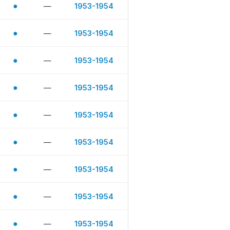
●
—
1953-1954
●
—
1953-1954
●
—
1953-1954
●
—
1953-1954
●
—
1953-1954
●
—
1953-1954
●
—
1953-1954
●
—
1953-1954
●
—
1953-1954