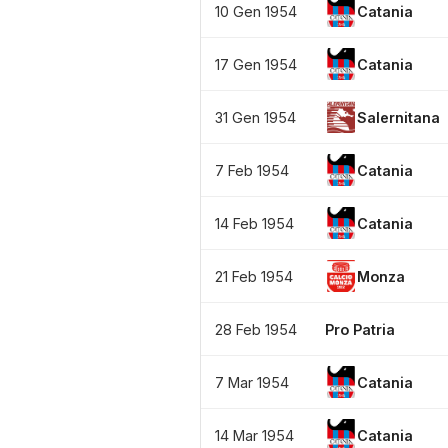
10 Gen 1954
Catania
17 Gen 1954
Catania
31 Gen 1954
Salernitana
7 Feb 1954
Catania
14 Feb 1954
Catania
21 Feb 1954
Monza
28 Feb 1954
Pro Patria
7 Mar 1954
Catania
14 Mar 1954
Catania