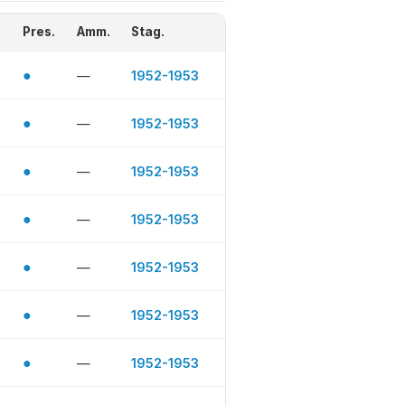
Pres.
Amm.
Stag.
●
—
1952-1953
●
—
1952-1953
●
—
1952-1953
●
—
1952-1953
●
—
1952-1953
●
—
1952-1953
●
—
1952-1953