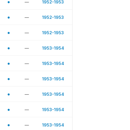
●
—
1952-1953
●
—
1952-1953
●
—
1952-1953
●
—
1953-1954
●
—
1953-1954
●
—
1953-1954
●
—
1953-1954
●
—
1953-1954
●
—
1953-1954