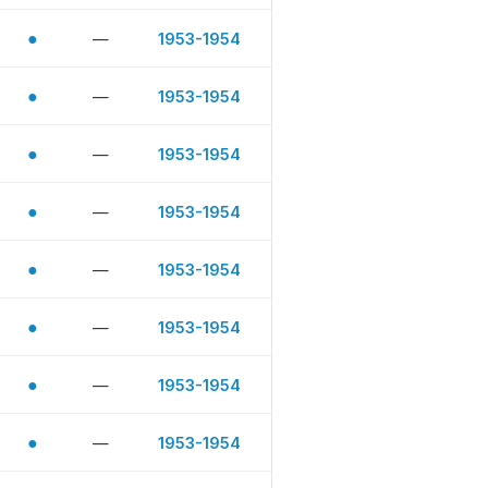
●
—
1953-1954
●
—
1953-1954
●
—
1953-1954
●
—
1953-1954
●
—
1953-1954
●
—
1953-1954
●
—
1953-1954
●
—
1953-1954