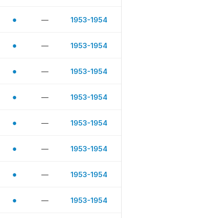
●
—
1953-1954
●
—
1953-1954
●
—
1953-1954
●
—
1953-1954
●
—
1953-1954
●
—
1953-1954
●
—
1953-1954
●
—
1953-1954