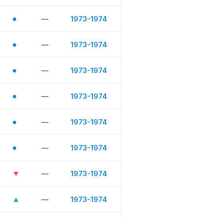
●
—
1973-1974
●
—
1973-1974
●
—
1973-1974
●
—
1973-1974
●
—
1973-1974
●
—
1973-1974
▼
—
1973-1974
▲
—
1973-1974