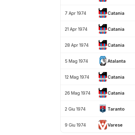
7 Apr 1974
Catania
21 Apr 1974
Catania
28 Apr 1974
Catania
5 Mag 1974
Atalanta
12 Mag 1974
Catania
26 Mag 1974
Catania
2 Giu 1974
Taranto
9 Giu 1974
Varese