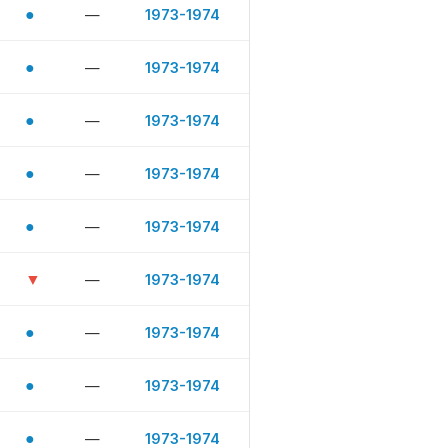
●
—
1973-1974
●
—
1973-1974
●
—
1973-1974
●
—
1973-1974
●
—
1973-1974
▼
—
1973-1974
●
—
1973-1974
●
—
1973-1974
●
—
1973-1974