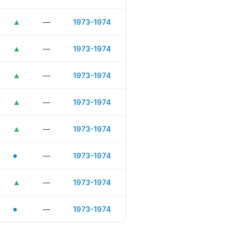
▲
—
1973-1974
▲
—
1973-1974
▲
—
1973-1974
▲
—
1973-1974
▲
—
1973-1974
●
—
1973-1974
▲
—
1973-1974
●
—
1973-1974