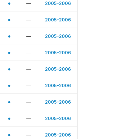
●
—
2005-2006
●
—
2005-2006
●
—
2005-2006
●
—
2005-2006
●
—
2005-2006
●
—
2005-2006
●
—
2005-2006
●
—
2005-2006
●
—
2005-2006