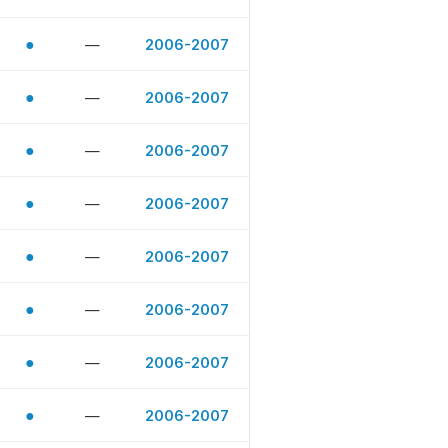
●
—
2006-2007
●
—
2006-2007
●
—
2006-2007
●
—
2006-2007
●
—
2006-2007
●
—
2006-2007
●
—
2006-2007
●
—
2006-2007