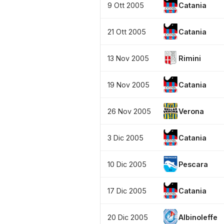
9 Ott 2005
Catania
21 Ott 2005
Catania
13 Nov 2005
Rimini
19 Nov 2005
Catania
26 Nov 2005
Verona
3 Dic 2005
Catania
10 Dic 2005
Pescara
17 Dic 2005
Catania
20 Dic 2005
Albinoleffe