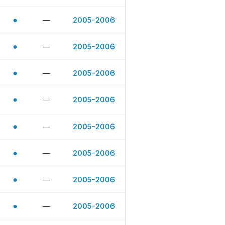
●
—
2005-2006
●
—
2005-2006
●
—
2005-2006
●
—
2005-2006
●
—
2005-2006
●
—
2005-2006
●
—
2005-2006
●
—
2005-2006