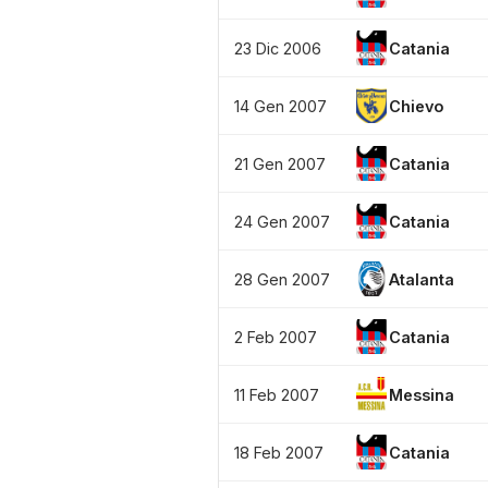
23 Dic 2006
Catania
14 Gen 2007
Chievo
21 Gen 2007
Catania
24 Gen 2007
Catania
28 Gen 2007
Atalanta
2 Feb 2007
Catania
11 Feb 2007
Messina
18 Feb 2007
Catania