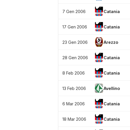
7 Gen 2006
Catania
17 Gen 2006
Catania
23 Gen 2006
Arezzo
28 Gen 2006
Catania
8 Feb 2006
Catania
13 Feb 2006
Avellino
6 Mar 2006
Catania
18 Mar 2006
Catania