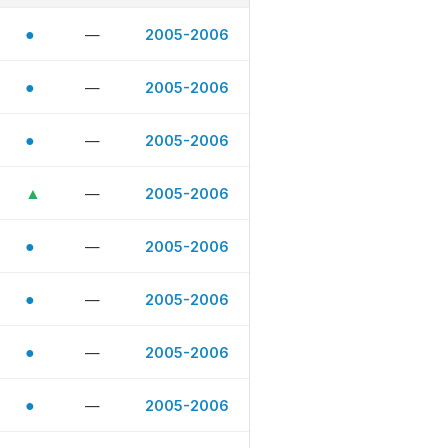
●
—
2005-2006
●
—
2005-2006
●
—
2005-2006
▲
—
2005-2006
●
—
2005-2006
●
—
2005-2006
●
—
2005-2006
●
—
2005-2006