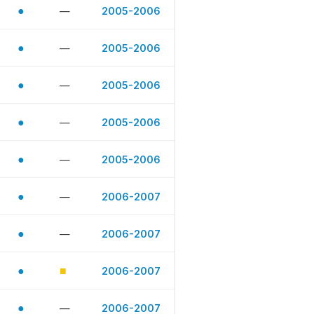
●
—
2005-2006
●
—
2005-2006
●
—
2005-2006
●
—
2005-2006
●
—
2005-2006
●
—
2006-2007
●
—
2006-2007
●
■
2006-2007
●
—
2006-2007