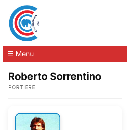
☰ Menu
Roberto Sorrentino
PORTIERE