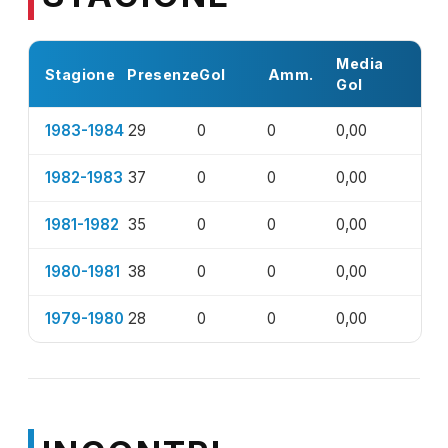
Media
Stagione
Presenze
Gol
Amm.
Gol
1983-1984
29
0
0
0,00
1982-1983
37
0
0
0,00
1981-1982
35
0
0
0,00
1980-1981
38
0
0
0,00
1979-1980
28
0
0
0,00