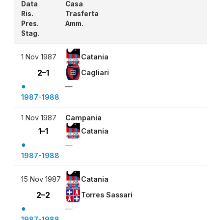
Data
Casa
Ris.
Trasferta
Pres.
Amm.
Stag.
1 Nov 1987
Catania
2–1
Cagliari
●
—
1987-1988
1 Nov 1987
Campania
1–1
Catania
●
—
1987-1988
15 Nov 1987
Catania
2–2
Torres Sassari
●
—
1987-1988