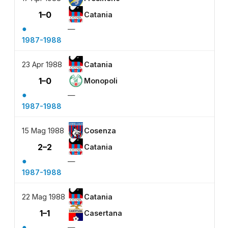
1–0
Catania
●
—
1987-1988
23 Apr 1988
Catania
1–0
Monopoli
●
—
1987-1988
15 Mag 1988
Cosenza
2–2
Catania
●
—
1987-1988
22 Mag 1988
Catania
1–1
Casertana
●
—