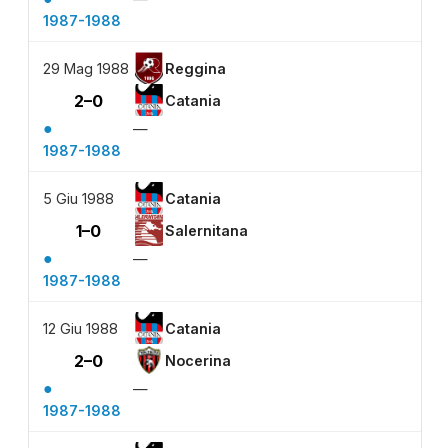
1987-1988
29 Mag 1988
Reggina
2–0
Catania
●
—
1987-1988
5 Giu 1988
Catania
1–0
Salernitana
●
—
1987-1988
12 Giu 1988
Catania
2–0
Nocerina
●
—
1987-1988