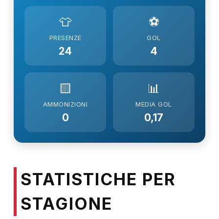
👕
⚽
PRESENZE
GOL
24
4
🟨
📊
AMMONIZIONI
MEDIA GOL
0
0,17
STATISTICHE PER
STAGIONE