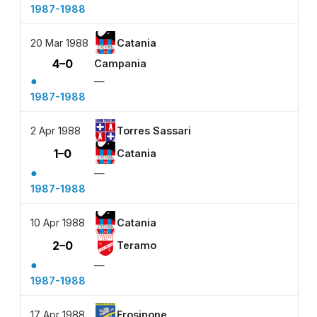
1987-1988
20 Mar 1988
Catania
4–0
Campania
●
—
1987-1988
2 Apr 1988
Torres Sassari
1–0
Catania
●
—
1987-1988
10 Apr 1988
Catania
2–0
Teramo
●
—
1987-1988
17 Apr 1988
Frosinone