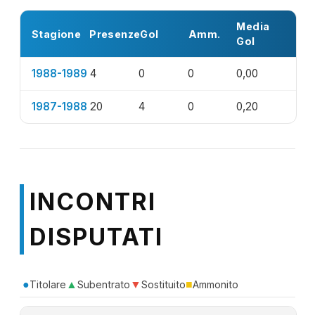
Media
Stagione
Presenze
Gol
Amm.
Gol
1988-1989
4
0
0
0,00
1987-1988
20
4
0
0,20
INCONTRI
DISPUTATI
●
▲
▼
■
Titolare
Subentrato
Sostituito
Ammonito