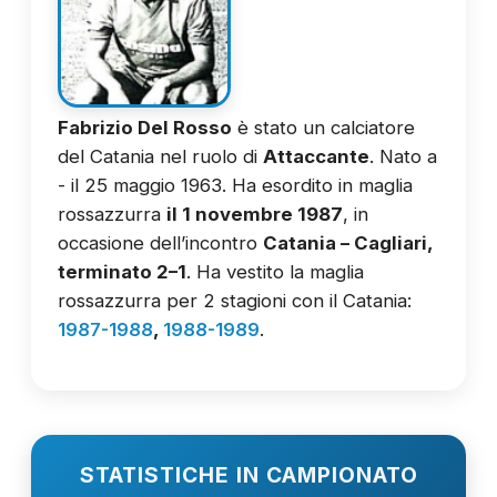
Fabrizio Del Rosso
è stato un calciatore
del Catania nel ruolo di
Attaccante
. Nato a
- il 25 maggio 1963. Ha esordito in maglia
rossazzurra
il 1 novembre 1987
, in
occasione dell’incontro
Catania – Cagliari,
terminato 2–1
. Ha vestito la maglia
rossazzurra per 2 stagioni con il Catania:
1987-1988
,
1988-1989
.
STATISTICHE IN CAMPIONATO