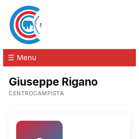
☰ Menu
Giuseppe Rigano
CENTROCAMPISTA