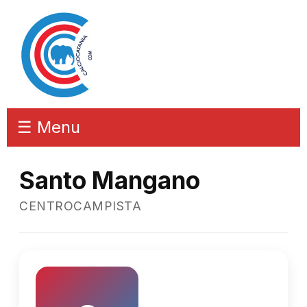
☰ Menu
Santo Mangano
CENTROCAMPISTA