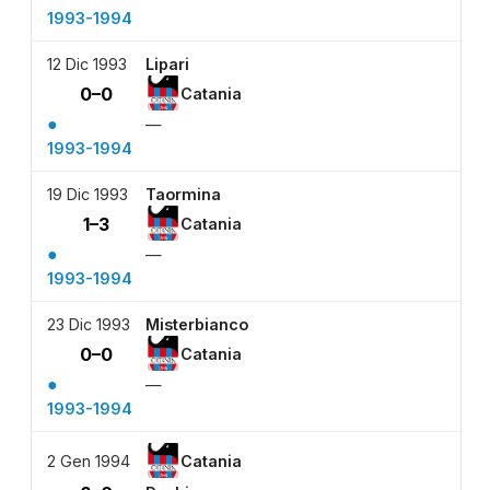
1993-1994
12 Dic 1993
Lipari
0–0
Catania
●
—
1993-1994
19 Dic 1993
Taormina
1–3
Catania
●
—
1993-1994
23 Dic 1993
Misterbianco
0–0
Catania
●
—
1993-1994
2 Gen 1994
Catania