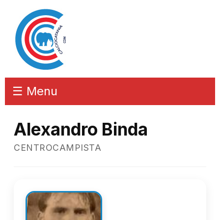
☰ Menu
Alexandro Binda
CENTROCAMPISTA