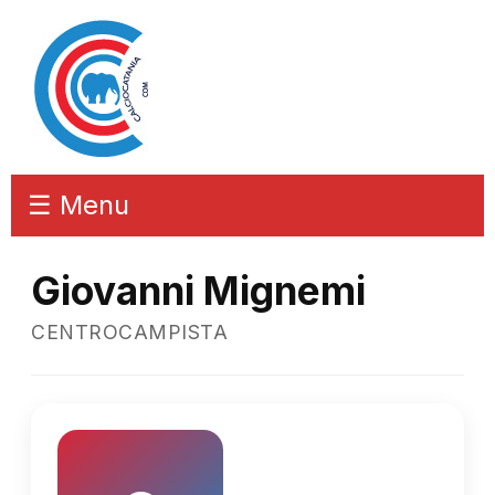
☰ Menu
Giovanni Mignemi
CENTROCAMPISTA