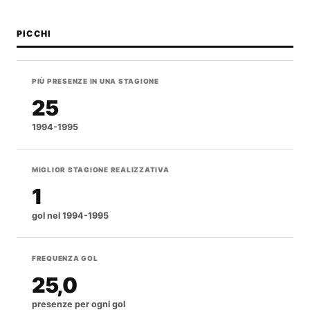
PICCHI
PIÙ PRESENZE IN UNA STAGIONE
25
1994-1995
MIGLIOR STAGIONE REALIZZATIVA
1
gol nel
1994-1995
FREQUENZA GOL
25,0
presenze per ogni gol