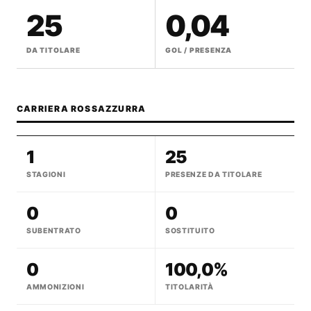
25
0,04
DA TITOLARE
GOL / PRESENZA
CARRIERA ROSSAZZURRA
1
25
STAGIONI
PRESENZE DA TITOLARE
0
0
SUBENTRATO
SOSTITUITO
0
100,0%
AMMONIZIONI
TITOLARITÀ