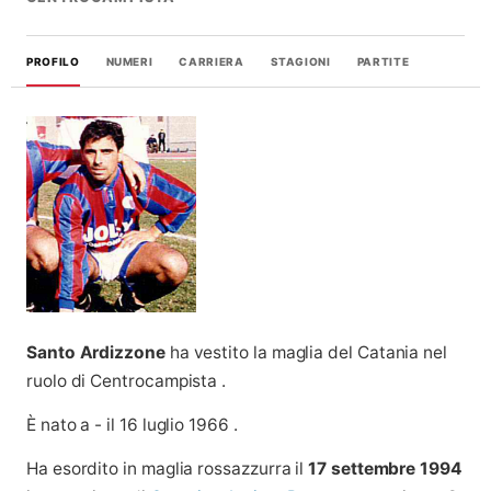
PROFILO
NUMERI
CARRIERA
STAGIONI
PARTITE
Santo Ardizzone
ha vestito la maglia del Catania nel
ruolo di Centrocampista .
È nato a - il 16 luglio 1966 .
Ha esordito in maglia rossazzurra il
17 settembre 1994