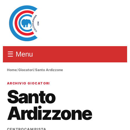
☰ Menu
Home
/
Giocatori
/
Santo Ardizzone
ARCHIVIO GIOCATORI
Santo
Ardizzone
CENTROCAMPISTA