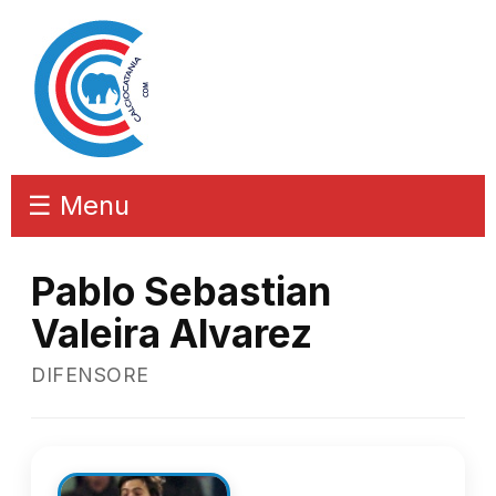
☰ Menu
Pablo Sebastian
Valeira Alvarez
DIFENSORE