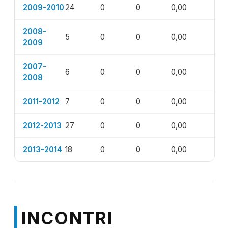
2009-2010
24
0
0
0,00
2008-
5
0
0
0,00
2009
2007-
6
0
0
0,00
2008
2011-2012
7
0
0
0,00
2012-2013
27
0
0
0,00
2013-2014
18
0
0
0,00
INCONTRI