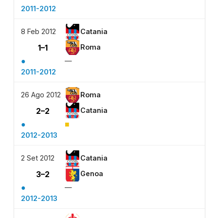
2011-2012
8 Feb 2012
Catania
1–1
Roma
●
—
2011-2012
26 Ago 2012
Roma
2–2
Catania
●
■
2012-2013
2 Set 2012
Catania
3–2
Genoa
●
—
2012-2013