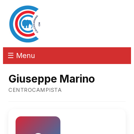
☰ Menu
Giuseppe Marino
CENTROCAMPISTA