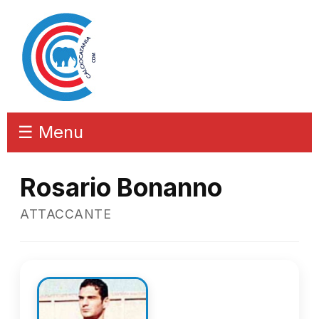
☰ Menu
Rosario Bonanno
ATTACCANTE