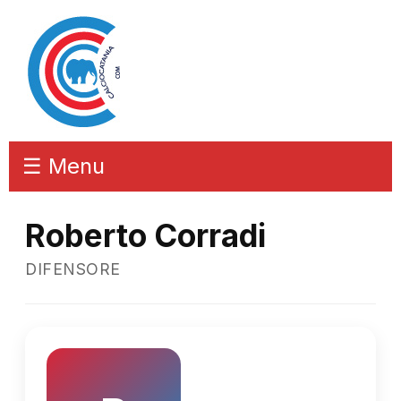
☰ Menu
Roberto Corradi
DIFENSORE