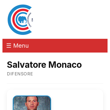
☰ Menu
Salvatore Monaco
DIFENSORE