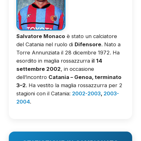
Salvatore Monaco
è stato un calciatore
del Catania nel ruolo di
Difensore
. Nato a
Torre Annunziata il 28 dicembre 1972. Ha
esordito in maglia rossazzurra
il 14
settembre 2002
, in occasione
dell’incontro
Catania – Genoa, terminato
3–2
. Ha vestito la maglia rossazzurra per 2
stagioni con il Catania:
2002-2003
,
2003-
2004
.