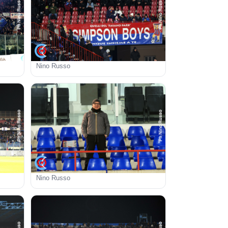
Nino Russo
Nino Russo