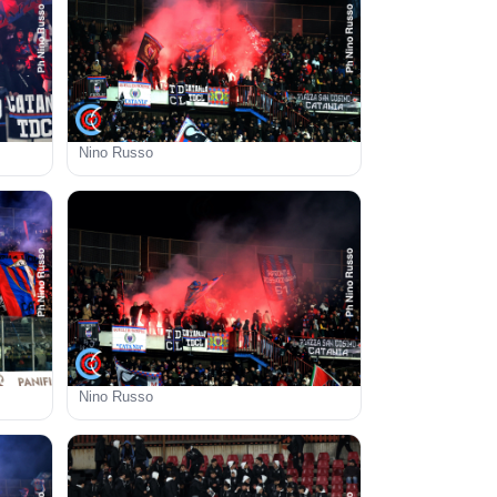
Nino Russo
Nino Russo