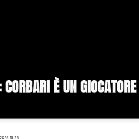
: CORBARI È UN GIOCATORE
 2025 15:26