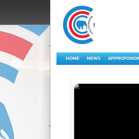
HOME
NEWS
APPROFONDI