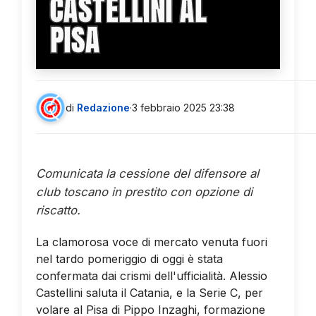
CASTELLINI AL
PISA
di
Redazione
·
3 febbraio 2025 23:38
Comunicata la cessione del difensore al
club toscano in prestito con opzione di
riscatto.
La clamorosa voce di mercato venuta fuori
nel tardo pomeriggio di oggi è stata
confermata dai crismi dell'ufficialità. Alessio
Castellini saluta il Catania, e la Serie C, per
volare al Pisa di Pippo Inzaghi, formazione