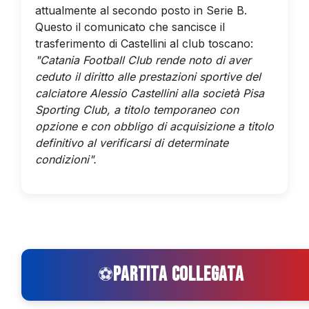
attualmente al secondo posto in Serie B.
Questo il comunicato che sancisce il
trasferimento di Castellini al club toscano:
"Catania Football Club rende noto di aver
ceduto il diritto alle prestazioni sportive del
calciatore Alessio Castellini alla società Pisa
Sporting Club, a titolo temporaneo con
opzione e con obbligo di acquisizione a titolo
definitivo al verificarsi di determinate
condizioni".
PARTITA COLLEGATA
⚽