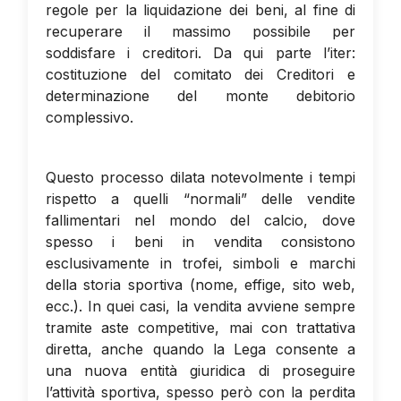
regole per la liquidazione dei beni, al fine di
recuperare il massimo possibile per
soddisfare i creditori. Da qui parte l’iter:
costituzione del comitato dei Creditori e
determinazione del monte debitorio
complessivo.
Questo processo dilata notevolmente i tempi
rispetto a quelli “normali” delle vendite
fallimentari nel mondo del calcio, dove
spesso i beni in vendita consistono
esclusivamente in trofei, simboli e marchi
della storia sportiva (nome, effige, sito web,
ecc.). In quei casi, la vendita avviene sempre
tramite aste competitive, mai con trattativa
diretta, anche quando la Lega consente a
una nuova entità giuridica di proseguire
l’attività sportiva, spesso però con la perdita