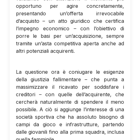
opportuno per agire concretamente,
presentando un’offerta irrevocabile
d’acquisto – un atto giuridico che certifica
l’impegno economico – con l’obiettivo di
porre le basi per un’acquisizione, sempre
tramite un’asta competitiva aperta anche ad
altri potenziali acquirenti.
La questione ora è coniugare le esigenze
della giustizia fallimentare – che punta a
massimizzare il ricavato per soddisfare i
creditori – con quelle dell’acquirente, che
cercherà naturalmente di spendere il meno
possibile. A ciò si aggiunge l’interesse di una
società sportiva che ha assoluto bisogno di
campi da gioco e infrastrutture, partendo
dalle giovanili fino alla prima squadra, inclusa
quella femminile.