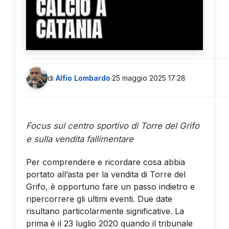
CALCIO A
CATANIA
di
Alfio Lombardo
·
25 maggio 2025 17:28
Focus sul centro sportivo di Torre del Grifo
e sulla vendita fallimentare
Per comprendere e ricordare cosa abbia
portato all’asta per la vendita di Torre del
Grifo, è opportuno fare un passo indietro e
ripercorrere gli ultimi eventi. Due date
risultano particolarmente significative.
La
prima è il 23 luglio 2020 quando il tribunale