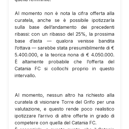
Al momento non è nota la cifra offerta alla
curatela, anche se è possibile ipotizzarla
sulla base dell’andamento dei precedenti
ribassi: con un ribasso del 25%, la prossima
base d’asta — qualora venisse bandita
l’ottava — sarebbe stata presumibilmente di €
5.400.000, e la teorica nona di € 4.050.000.
È altamente probabile che l’offerta del
Catania FC si collochi proprio in questo
intervallo.
Al momento, nessun altro ha richiesto alla
curatela di visionare Torre del Grifo per una
valutazione, e questo rende poco realistico
ipotizzare l’arrivo di altre offerte in grado di
competere con quella del Catania FC.