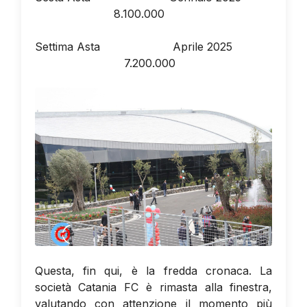
8.100.000
Settima Asta Aprile 2025
7.200.000
Questa, fin qui, è la fredda cronaca. La
società Catania FC è rimasta alla finestra,
valutando con attenzione il momento più