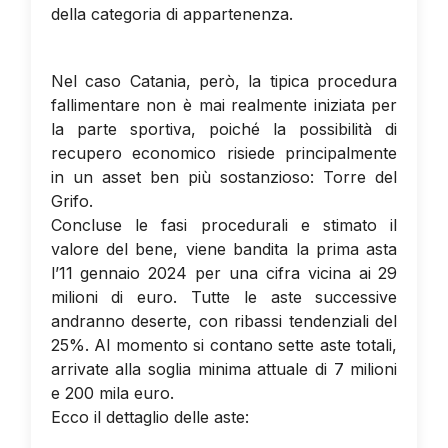
della categoria di appartenenza.
Nel caso Catania, però, la tipica procedura
fallimentare non è mai realmente iniziata per
la parte sportiva, poiché la possibilità di
recupero economico risiede principalmente
in un asset ben più sostanzioso: Torre del
Grifo.
Concluse le fasi procedurali e stimato il
valore del bene, viene bandita la prima asta
l’11 gennaio 2024 per una cifra vicina ai 29
milioni di euro. Tutte le aste successive
andranno deserte, con ribassi tendenziali del
25%. Al momento si contano sette aste totali,
arrivate alla soglia minima attuale di 7 milioni
e 200 mila euro.
Ecco il dettaglio delle aste: