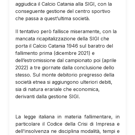
aggiudica il Calcio Catania alla SIGI, con la
conseguente gestione del centro sportivo
che passa a quest’ultima società.
Il tentativo però fallisce miseramente, con la
mancata ricapitalizzazione della SIGI che
porta il Calcio Catania 1946 sul baratro del
fallimento prima (dicembre 2021) e
dell’estromissione dal campionato poi (aprile
2022) a tre giornate dalla conclusione dello
stesso.
Sul monte debitorio pregresso della
società etnea si aggiungono ulteriori debiti,
sia di natura erariale che economica,
derivanti dalla gestione SIGI.
La legge italiana in materia fallimentare, in
particolare il Codice della Crisi di Impresa e
dell'insolvenza ne disciplina modalità, tempi e