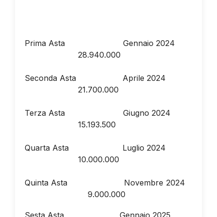
Prima Asta Gennaio 2024
28.940.000
Seconda Asta Aprile 2024
21.700.000
Terza Asta Giugno 2024
15.193.500
Quarta Asta Luglio 2024
10.000.000
Quinta Asta Novembre 2024
9.000.000
Sesta Asta Gennaio 2025