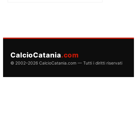
CalcioCatania
.com
© 2002–2026 CalcioCatania.com — Tutti i diritti riservati