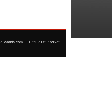
atania.com — Tutti i diritti riservati