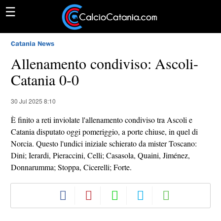
☰
Catania News
Allenamento condiviso: Ascoli-
Catania 0-0
30 Jul 2025 8:10
È finito a reti inviolate l'allenamento condiviso tra Ascoli e
Catania disputato oggi pomeriggio, a porte chiuse, in quel di
Norcia. Questo l'undici iniziale schierato da mister Toscano:
Dini; Ierardi, Pieraccini, Celli; Casasola, Quaini, Jiménez,
Donnarumma; Stoppa, Cicerelli; Forte.