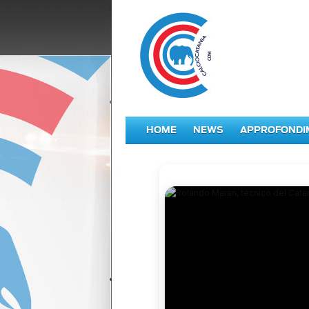
HOME
NEWS
APPROFONDI