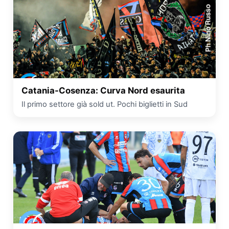
Catania-Cosenza: Curva Nord esaurita
Il primo settore già sold ut. Pochi biglietti in Sud