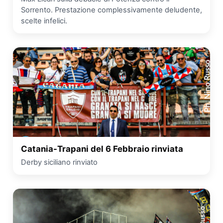
Sorrento. Prestazione complessivamente deludente,
scelte infelici.
Catania-Trapani del 6 Febbraio rinviata
Derby siciliano rinviato