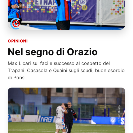
OPINIONI
Nel segno di Orazio
Max Licari sul facile successo al cospetto del
Trapani. Casasola e Quaini sugli scudi, buon esordio
di Ponsi.