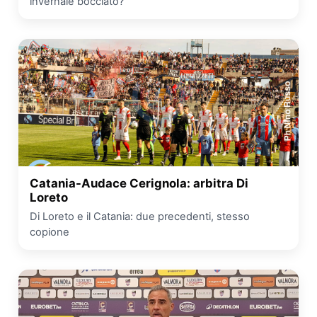
invernale bocciato?
Catania-Audace Cerignola: arbitra Di
Loreto
Di Loreto e il Catania: due precedenti, stesso
copione