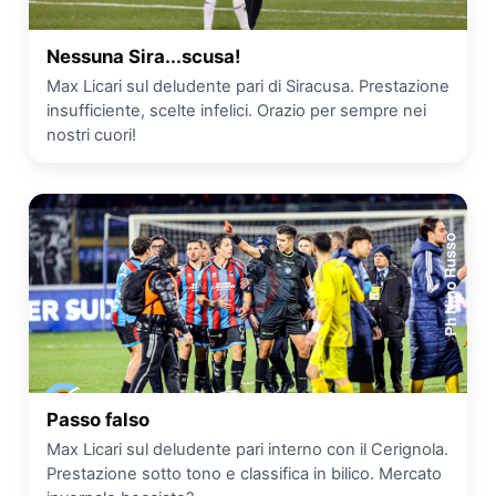
Nessuna Sira...scusa!
Max Licari sul deludente pari di Siracusa. Prestazione
insufficiente, scelte infelici. Orazio per sempre nei
nostri cuori!
Passo falso
Max Licari sul deludente pari interno con il Cerignola.
Prestazione sotto tono e classifica in bilico. Mercato