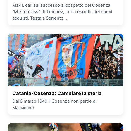
Max Licari sul successo al cospetto del Cosenza.
"Masterclass" di Jiménez, buon esordio dei nuovi
acquisti. Testa a Sorrento...
Catania-Cosenza: Cambiare la storia
Dal 6 marzo 1949 il Cosenza non perde al
Massimino